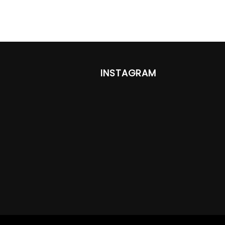
INSTAGRAM