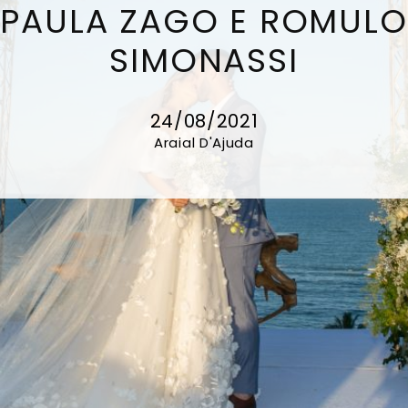
PAULA ZAGO E ROMULO
SIMONASSI
24/08/2021
Araial D'Ajuda