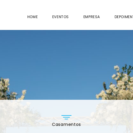
HOME
EVENTOS
EMPRESA
DEPOIME
Casamentos