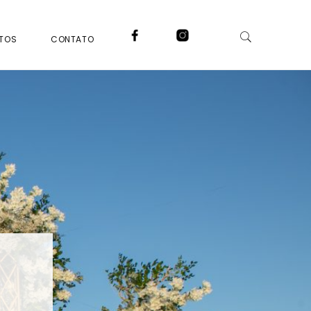
NTOS
CONTATO