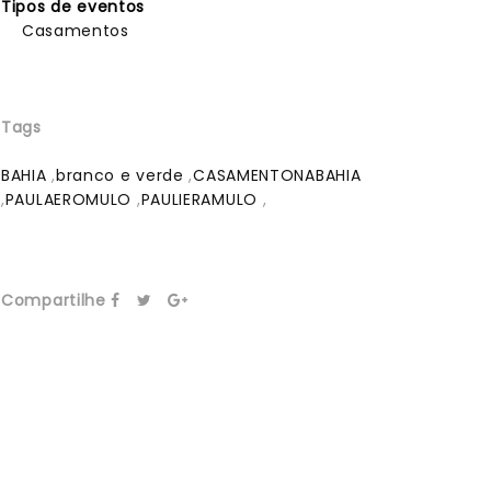
Tipos de eventos
Casamentos
Tags
BAHIA
,
branco e verde
,
CASAMENTONABAHIA
,
PAULAEROMULO
,
PAULIERAMULO
,
Compartilhe