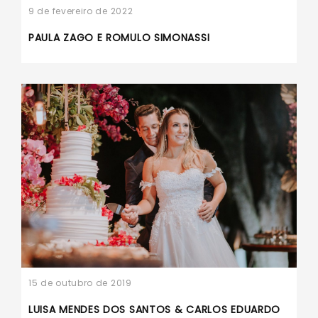
9 de fevereiro de 2022
PAULA ZAGO E ROMULO SIMONASSI
15 de outubro de 2019
LUISA MENDES DOS SANTOS & CARLOS EDUARDO