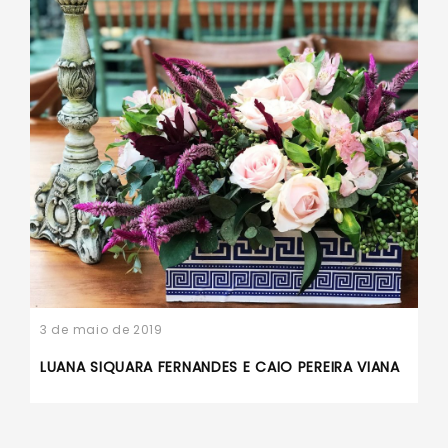
3 de maio de 2019
LUANA SIQUARA FERNANDES E CAIO PEREIRA VIANA