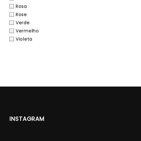
Rosa
Rose
Verde
Vermelho
Violeta
INSTAGRAM