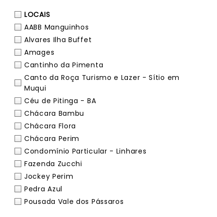
LOCAIS
AABB Manguinhos
Alvares Ilha Buffet
Amages
Cantinho da Pimenta
Canto da Roça Turismo e Lazer - Sítio em
Muqui
Céu de Pitinga - BA
Chácara Bambu
Chácara Flora
Chácara Perim
Condomínio Particular - Linhares
Fazenda Zucchi
Jockey Perim
Pedra Azul
Pousada Vale dos Pássaros