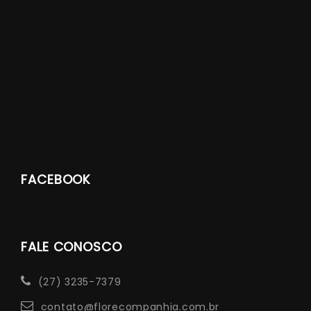
FACEBOOK
FALE CONOSCO
(27) 3235-7379
contato@florecompanhia.com.br