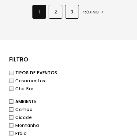
1
2
3
PRÓXIMO
FILTRO
TIPOS DE EVENTOS
Casamentos
Chá Bar
AMBIENTE
Campo
Cidade
Montanha
Praia