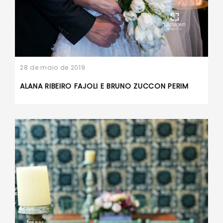
28 de maio de 2019
ALANA RIBEIRO FAJOLI E BRUNO ZUCCON PERIM