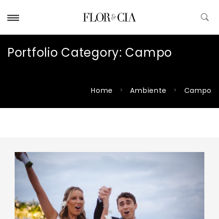
Portfolio Category:
Campo
Home
Ambiente
Campo