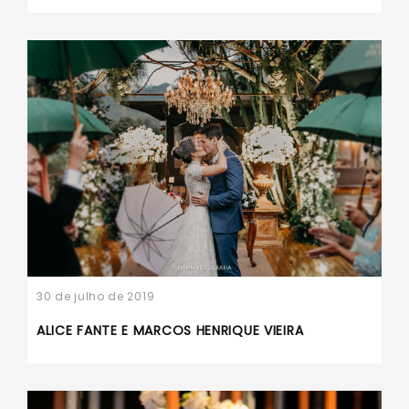
30 de julho de 2019
ALICE FANTE E MARCOS HENRIQUE VIEIRA