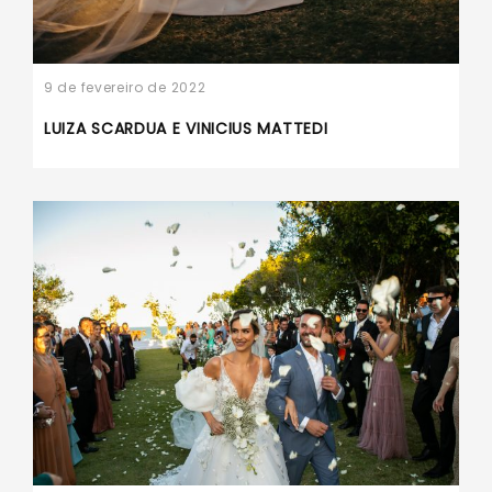
9 de fevereiro de 2022
LUIZA SCARDUA E VINICIUS MATTEDI