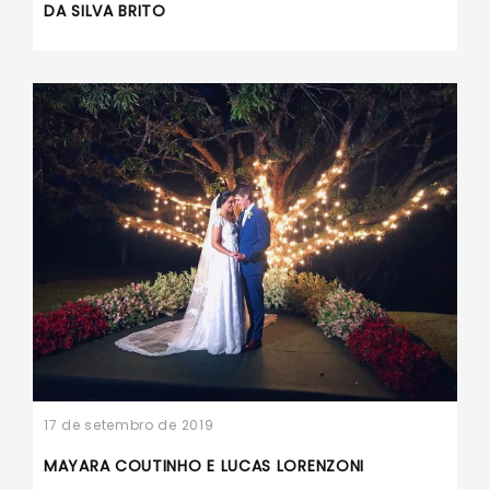
DA SILVA BRITO
17 de setembro de 2019
MAYARA COUTINHO E LUCAS LORENZONI