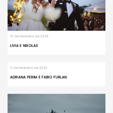
15 de fevereiro de 2024
LIVIA E NIKOLAS
11 de fevereiro de 2022
ADRIANA PERIM E FABIO FURLAN