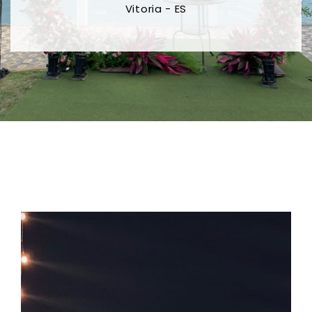
Vitoria - ES