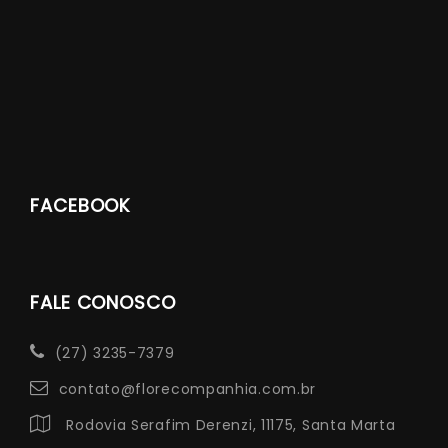
FACEBOOK
FALE CONOSCO
(27) 3235-7379
contato@florecompanhia.com.br
Rodovia Serafim Derenzi, 11175, Santa Marta