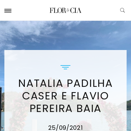
NATALIA PADILHA
CASER E FLAVIO
PEREIRA BAIA
25/09/2021