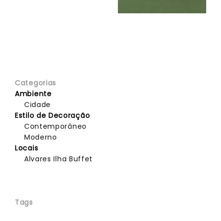
Categorias
Ambiente
Cidade
Estilo de Decoração
Contemporâneo
Moderno
Locais
Alvares Ilha Buffet
Tags