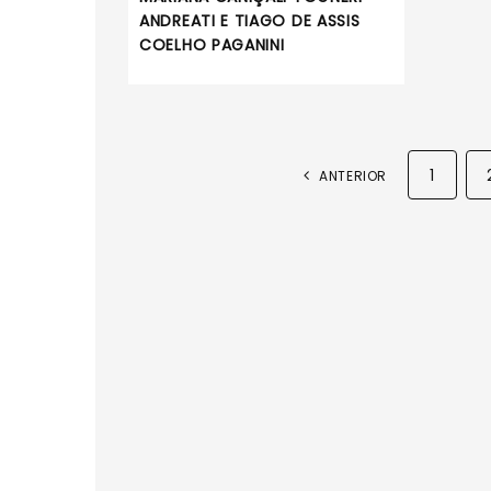
ANDREATI E TIAGO DE ASSIS
COELHO PAGANINI
1
ANTERIOR