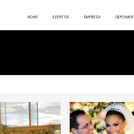
HOME
EVENTOS
EMPRESA
DEPOIME