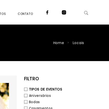
NTOS
CONTATO
Home
Locais
FILTRO
TIPOS DE EVENTOS
Aniversários
Bodas
Casamentos