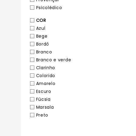
Psicolédico
COR
Azul
Bege
Bordô
Branco
Branco e verde
Clarinho
Colorido
Amarelo
Escuro
Fúcsia
Marsala
Preto