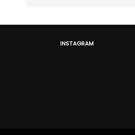
INSTAGRAM