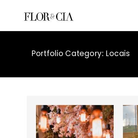
Portfolio Category:
Locais