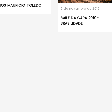
NOS MAURICIO TOLEDO
5 de novembro de 2019
BAILE DA CAPA 2019-
BRASILIDADE